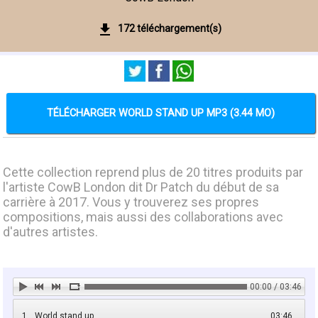
172 téléchargement(s)
TÉLÉCHARGER WORLD STAND UP MP3 (3.44 MO)
Cette collection reprend plus de 20 titres produits par
l'artiste CowB London dit Dr Patch du début de sa
carrière à 2017. Vous y trouverez ses propres
compositions, mais aussi des collaborations avec
d'autres artistes.
00:00 / 03:46
1
World stand up
03:46