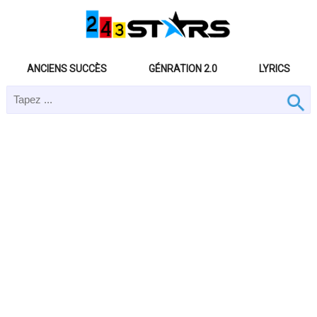
ANCIENS SUCCÈS
GÉNRATION 2.0
LYRICS