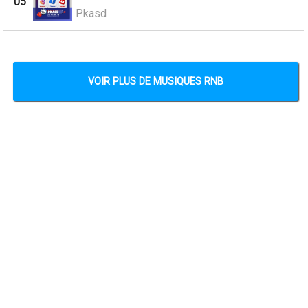
05
Pkasd
VOIR PLUS DE MUSIQUES RNB