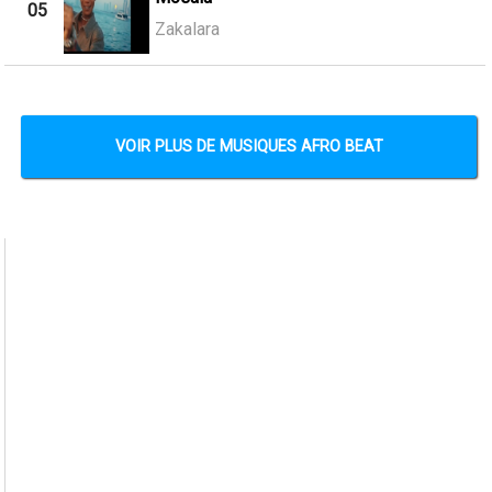
05
Zakalara
VOIR PLUS DE MUSIQUES AFRO BEAT