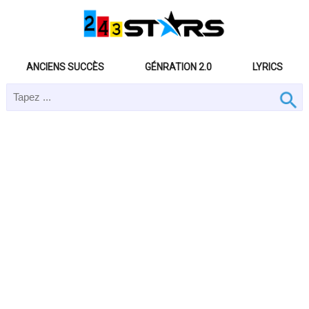
ANCIENS SUCCÈS
GÉNRATION 2.0
LYRICS