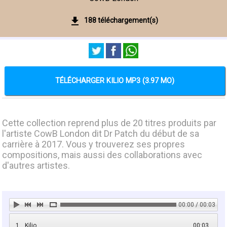
188 téléchargement(s)
TÉLÉCHARGER KILIO MP3 (3.97 MO)
Cette collection reprend plus de 20 titres produits par
l'artiste CowB London dit Dr Patch du début de sa
carrière à 2017. Vous y trouverez ses propres
compositions, mais aussi des collaborations avec
d'autres artistes.
00:00 / 00:03
1
Kilio
00:03