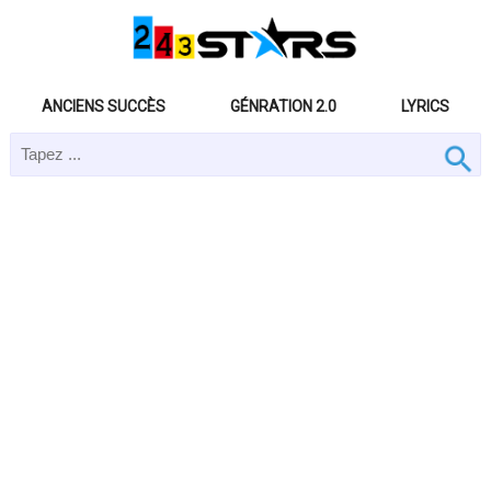
ANCIENS SUCCÈS
GÉNRATION 2.0
LYRICS