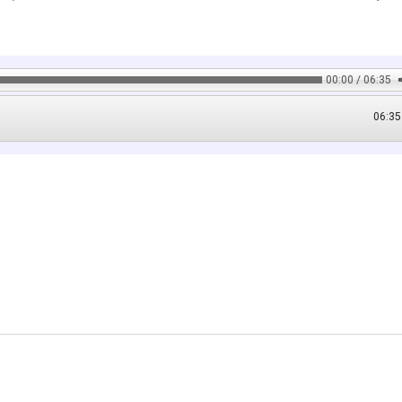
00:00 / 06:35
06:35