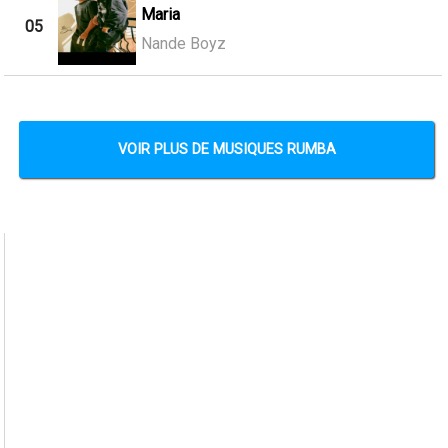
Maria
05
Nande Boyz
VOIR PLUS DE MUSIQUES RUMBA