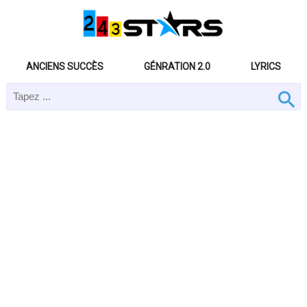
ANCIENS SUCCÈS
GÉNRATION 2.0
LYRICS