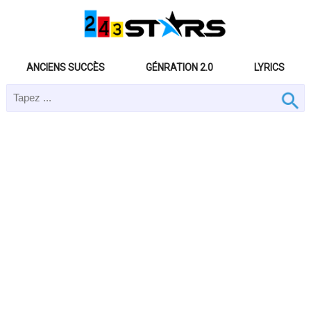
ANCIENS SUCCÈS
GÉNRATION 2.0
LYRICS