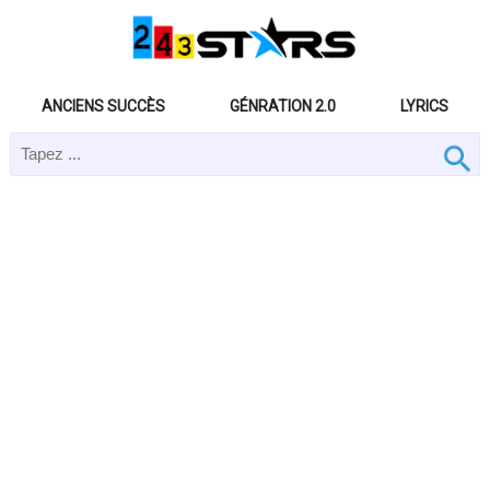
ANCIENS SUCCÈS
GÉNRATION 2.0
LYRICS