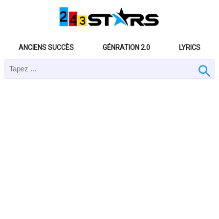
ANCIENS SUCCÈS
GÉNRATION 2.0
LYRICS