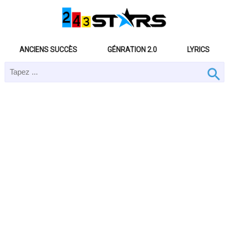
ANCIENS SUCCÈS
GÉNRATION 2.0
LYRICS