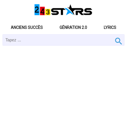
ANCIENS SUCCÈS
GÉNRATION 2.0
LYRICS