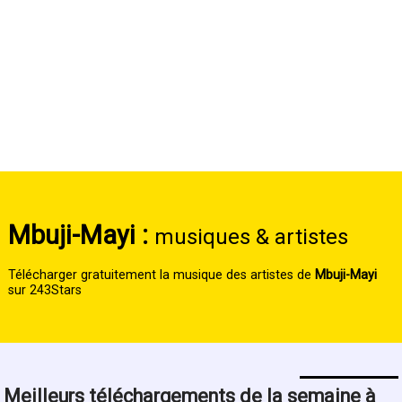
Mbuji-Mayi :
musiques & artistes
Télécharger gratuitement la musique des artistes de
Mbuji-Mayi
sur 243Stars
Meilleurs téléchargements de la semaine à