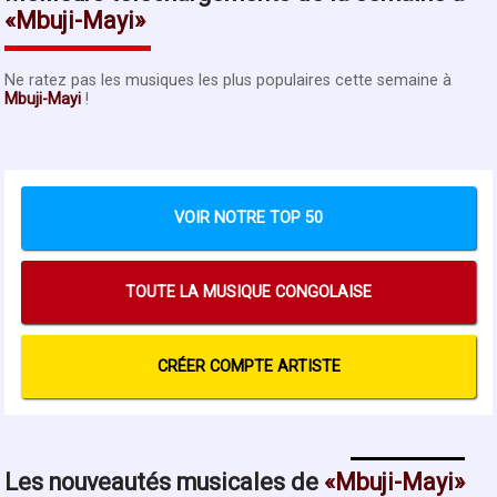
Mbuji-Mayi
Ne ratez pas les musiques les plus populaires cette semaine à
Mbuji-Mayi
!
VOIR NOTRE TOP 50
TOUTE LA MUSIQUE CONGOLAISE
CRÉER COMPTE ARTISTE
Les nouveautés musicales de
Mbuji-Mayi