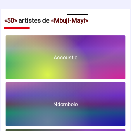
50
artistes de
Mbuji-Mayi
Accoustic
Ndombolo