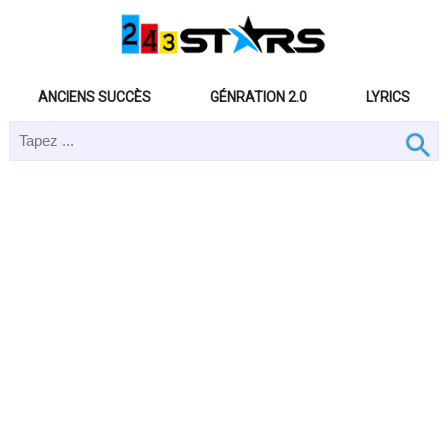
ANCIENS SUCCÈS
GÉNRATION 2.0
LYRICS