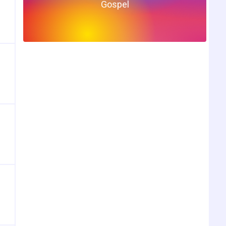
Gospel