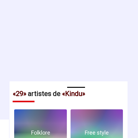
29
artistes de
Kindu
Folklore
Free style