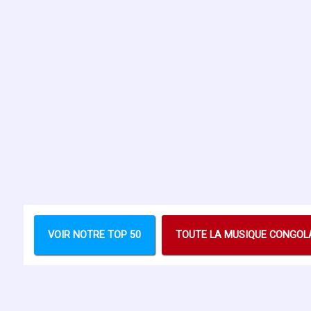
VOIR NOTRE TOP 50
TOUTE LA MUSIQUE CONGOL