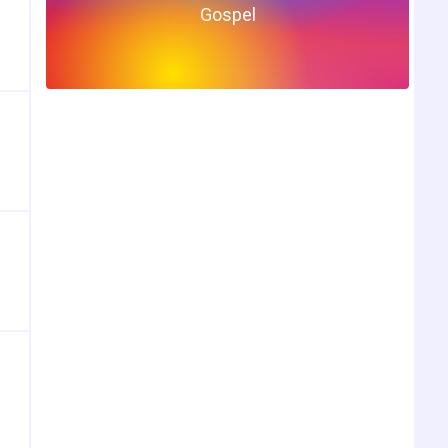
Gospel