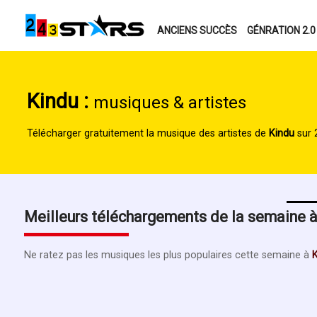
ANCIENS SUCCÈS
GÉNRATION 2.0
Kindu :
musiques & artistes
Télécharger gratuitement la musique des artistes de
Kindu
sur 
Meilleurs téléchargements de la semaine 
Ne ratez pas les musiques les plus populaires cette semaine à
K