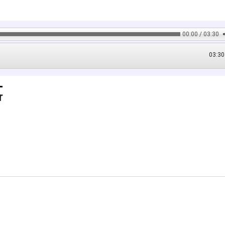
00:00 / 03:30
03:30
r