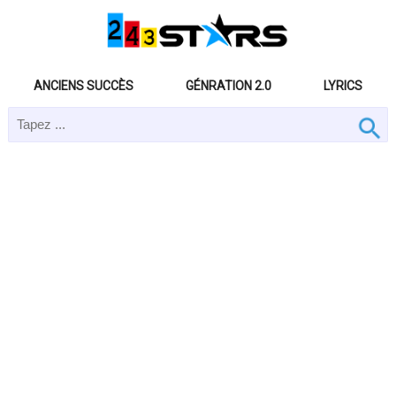
ANCIENS SUCCÈS
GÉNRATION 2.0
LYRICS