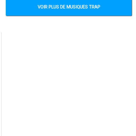
VOIR PLUS DE MUSIQUES TRAP