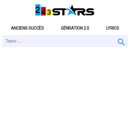
ANCIENS SUCCÈS
GÉNRATION 2.0
LYRICS