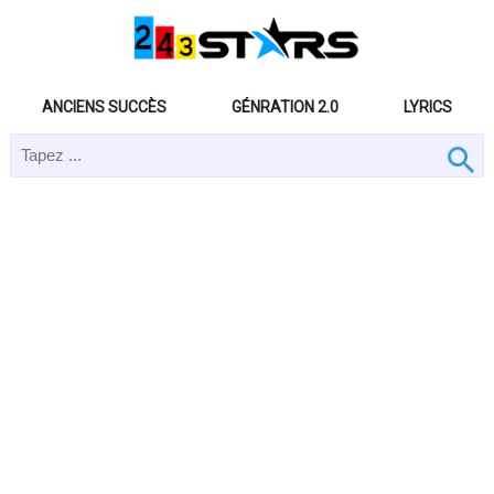
ANCIENS SUCCÈS
GÉNRATION 2.0
LYRICS