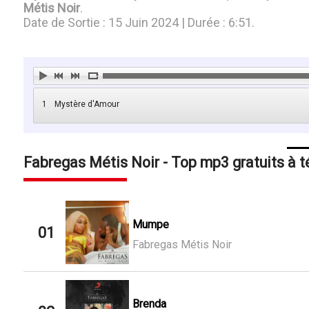
Métis Noir
.
Date de Sortie : 15 Juin 2024 | Durée : 6:51.
1
Mystère d'Amour
Fabregas Métis Noir - Top mp3 gratuits à t
Mumpe
01
Fabregas Métis Noir
Brenda