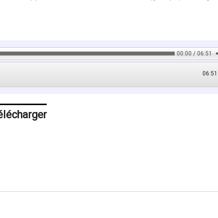
00:00 / 06:51
06:51
élécharger