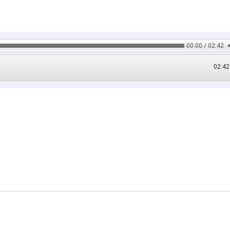
00:00 / 02:42
02:42