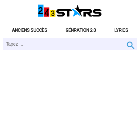
ANCIENS SUCCÈS
GÉNRATION 2.0
LYRICS