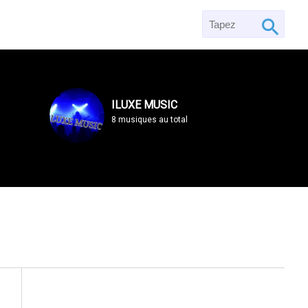
ILUXE MUSIC
8 musiques au total