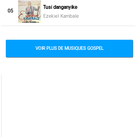
Tusi danganyike
05
Ezekiel Kambale
VOIR PLUS DE MUSIQUES GOSPEL