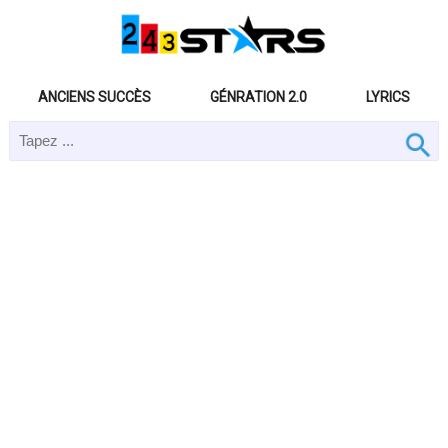
ANCIENS SUCCÈS
GÉNRATION 2.0
LYRICS