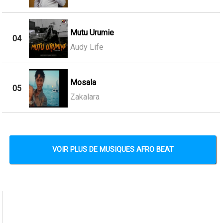
Mutu Urumie
04
Audy Life
Mosala
05
Zakalara
VOIR PLUS DE MUSIQUES AFRO BEAT