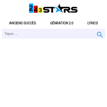
ANCIENS SUCCÈS
GÉNRATION 2.0
LYRICS