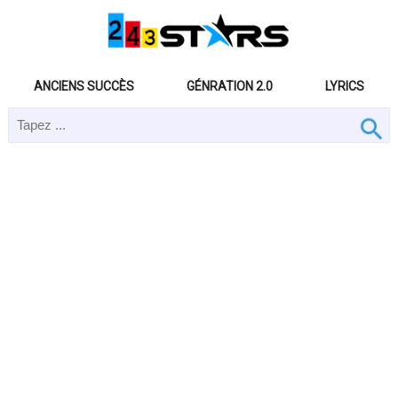
ANCIENS SUCCÈS
GÉNRATION 2.0
LYRICS