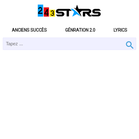
ANCIENS SUCCÈS
GÉNRATION 2.0
LYRICS