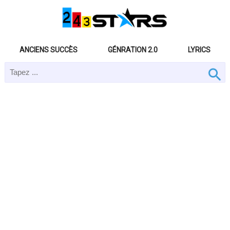
ANCIENS SUCCÈS
GÉNRATION 2.0
LYRICS