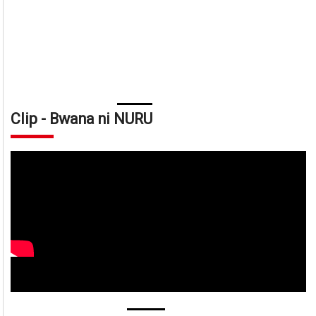
Clip - Bwana ni NURU