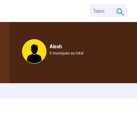
Alesh
5 musiques au total