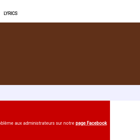
LYRICS
 problème aux administrateurs sur notre
page Facebook