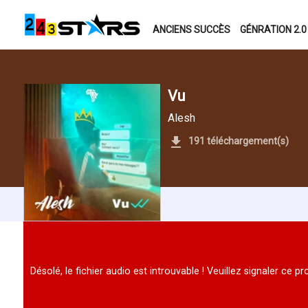
ANCIENS SUCCÈS
GÉNRATION 2.0
Vu
Alesh
191 téléchargement(s)
Désolé, le fichier audio est introuvable ! Veuillez signaler ce