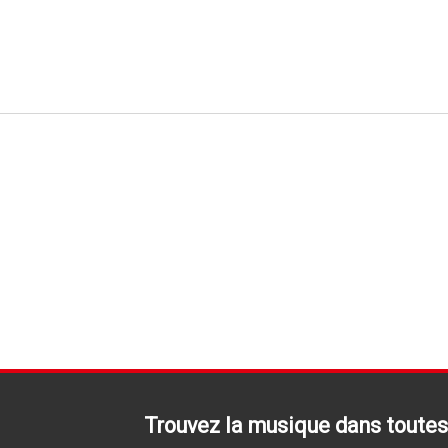
Trouvez la musique dans toutes 