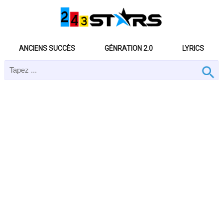
ANCIENS SUCCÈS
GÉNRATION 2.0
LYRICS