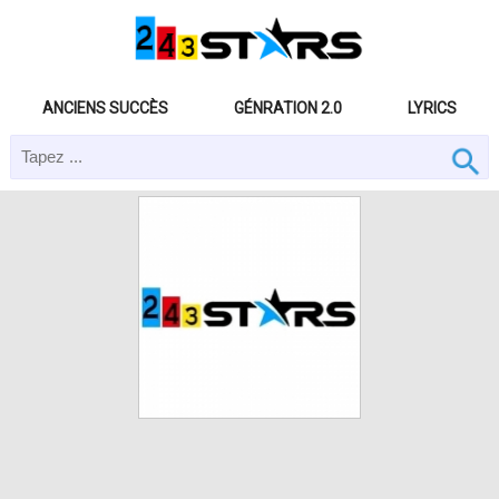
ANCIENS SUCCÈS
GÉNRATION 2.0
LYRICS