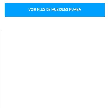
VOIR PLUS DE MUSIQUES RUMBA