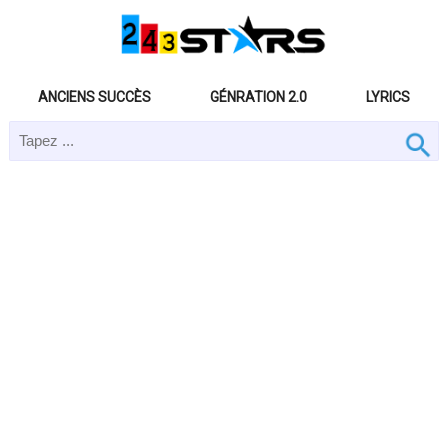
ANCIENS SUCCÈS
GÉNRATION 2.0
LYRICS