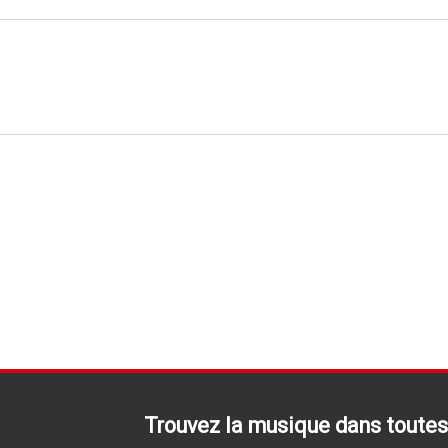
Trouvez la musique dans toutes 