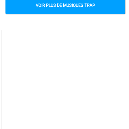
VOIR PLUS DE MUSIQUES TRAP