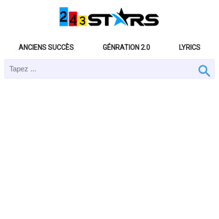
ANCIENS SUCCÈS
GÉNRATION 2.0
LYRICS