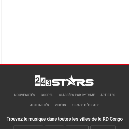
NOUVEAUTÉS
GOSPEL
CLASSÉES PAR RYTHME
ARTISTES
ACTUALITÉS
VIDÉOS
ESPACE DÉDICACE
Trouvez la musique dans toutes les villes de la RD Congo