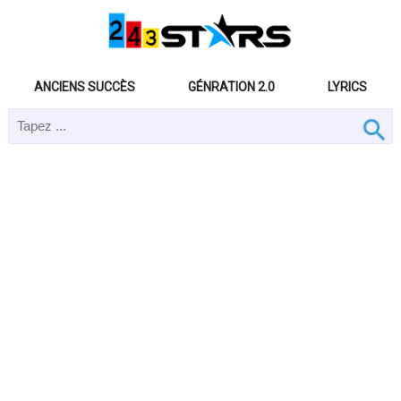
ANCIENS SUCCÈS
GÉNRATION 2.0
LYRICS