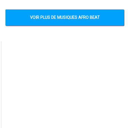
VOIR PLUS DE MUSIQUES AFRO BEAT