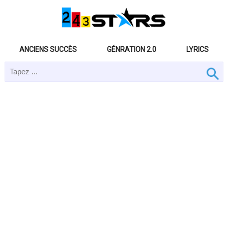
ANCIENS SUCCÈS
GÉNRATION 2.0
LYRICS