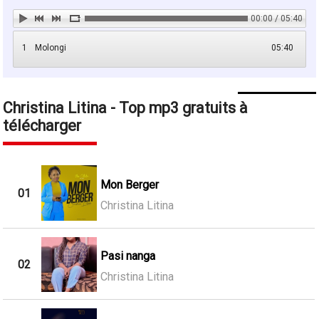
00:00 / 05:40
1
Molongi
05:40
Christina Litina - Top mp3 gratuits à
télécharger
Mon Berger
01
Christina Litina
Pasi nanga
02
Christina Litina