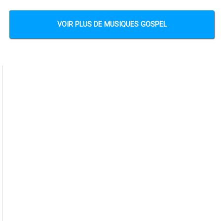
VOIR PLUS DE MUSIQUES GOSPEL