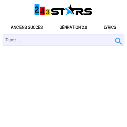
ANCIENS SUCCÈS
GÉNRATION 2.0
LYRICS