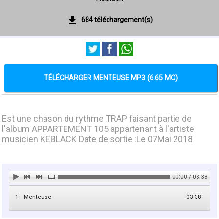
684 téléchargement(s)
TÉLÉCHARGER MENTEUSE MP3 (6.65 MO)
Est une chason du rythme TRAP faisant partie de
l'album APPARTEMENT 105 appartenant à l'artiste
musicien KEBLACK Date de sortie :Le 07Mai 2018
00:00 / 03:38
1
Menteuse
03:38