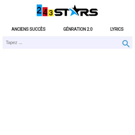
ANCIENS SUCCÈS
GÉNRATION 2.0
LYRICS