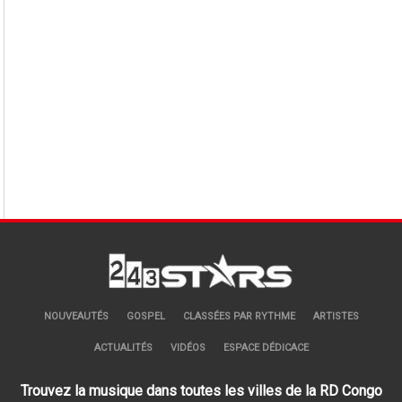
NOUVEAUTÉS
GOSPEL
CLASSÉES PAR RYTHME
ARTISTES
ACTUALITÉS
VIDÉOS
ESPACE DÉDICACE
Trouvez la musique dans toutes les villes de la RD Congo