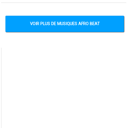
VOIR PLUS DE MUSIQUES AFRO BEAT