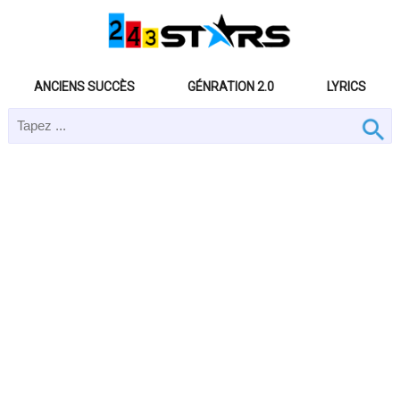
ANCIENS SUCCÈS
GÉNRATION 2.0
LYRICS