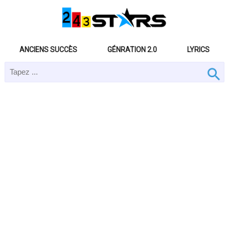
ANCIENS SUCCÈS
GÉNRATION 2.0
LYRICS