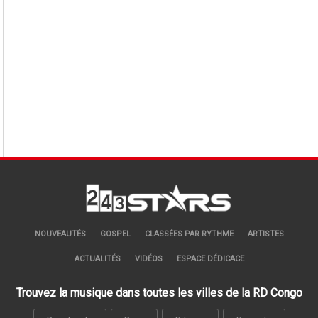
NOUVEAUTÉS
GOSPEL
CLASSÉES PAR RYTHME
ARTISTES
ACTUALITÉS
VIDÉOS
ESPACE DÉDICACE
Trouvez la musique dans toutes les villes de la RD Congo