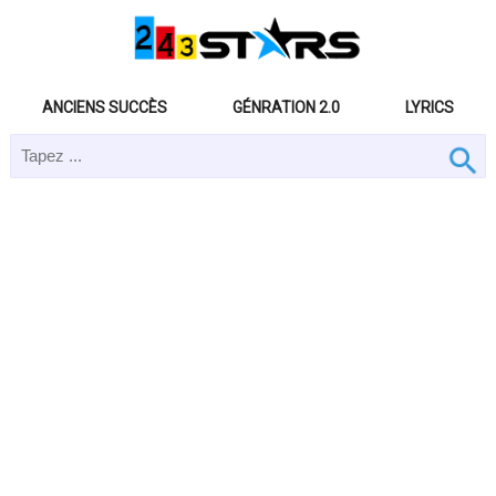
ANCIENS SUCCÈS
GÉNRATION 2.0
LYRICS