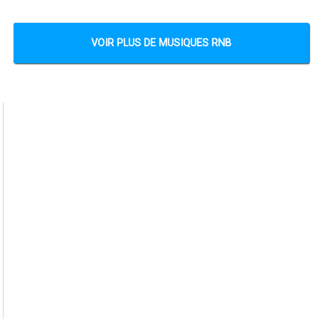
VOIR PLUS DE MUSIQUES RNB