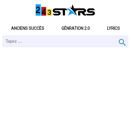
ANCIENS SUCCÈS
GÉNRATION 2.0
LYRICS