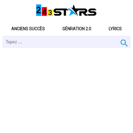
ANCIENS SUCCÈS
GÉNRATION 2.0
LYRICS