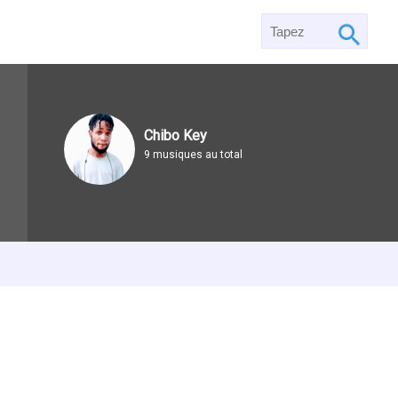
Chibo Key
9 musiques au total