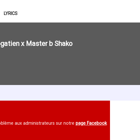
LYRICS
gatien x Master b Shako
 problème aux administrateurs sur notre
page Facebook