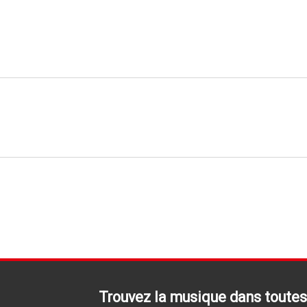
Trouvez la musique dans toutes 