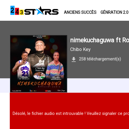
ANCIENS SUCCÈS
GÉNRATION 2.0
nimekuchaguwa ft Ro
Chibo Key
258 téléchargement(s)
Désolé, le fichier audio est introuvable ! Veuillez signaler ce