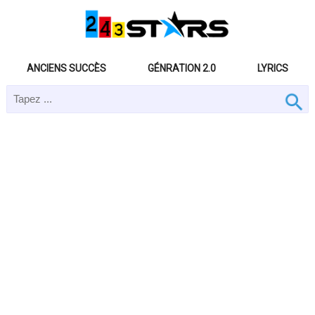
ANCIENS SUCCÈS
GÉNRATION 2.0
LYRICS