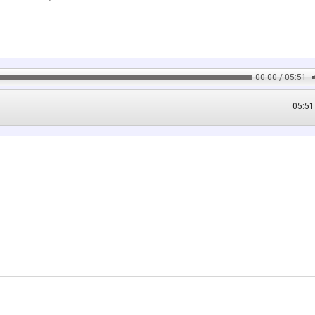
00:00 / 05:51
05:51