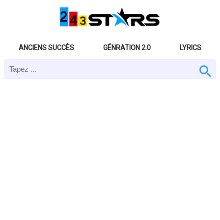
ANCIENS SUCCÈS
GÉNRATION 2.0
LYRICS