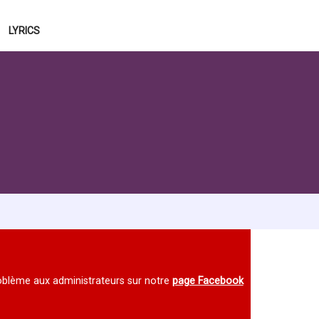
LYRICS
 problème aux administrateurs sur notre
page Facebook