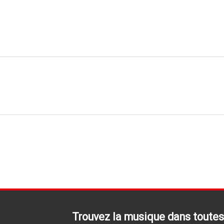
Trouvez la musique dans toutes 