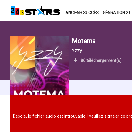
ANCIENS SUCCÈS
GÉNRATION 2.0
Motema
Yzzy
86 téléchargement(s)
Désolé, le fichier audio est introuvable ! Veuillez signaler ce