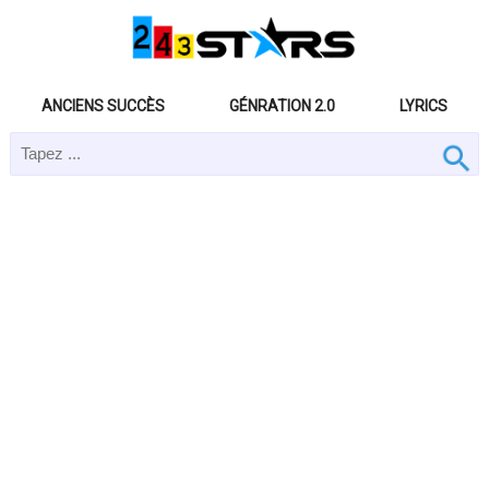
ANCIENS SUCCÈS
GÉNRATION 2.0
LYRICS