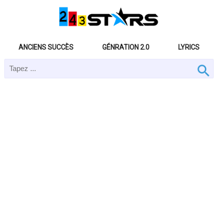
ANCIENS SUCCÈS
GÉNRATION 2.0
LYRICS