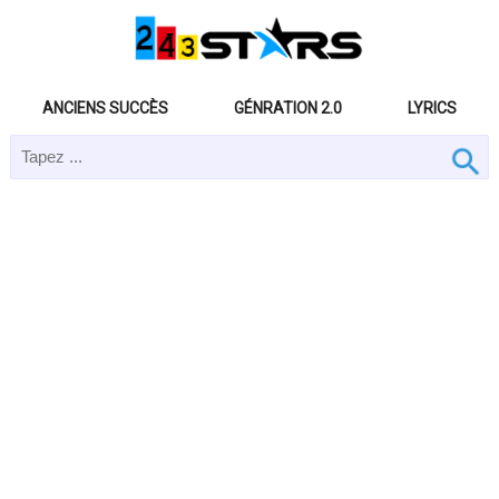
ANCIENS SUCCÈS
GÉNRATION 2.0
LYRICS